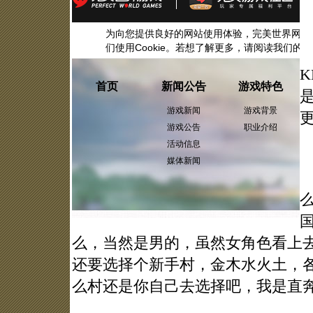
K
么，当然是男的，虽然女角色看上
还要选择个新手村，金木水火土，
么村还是你自己去选择吧，我是直